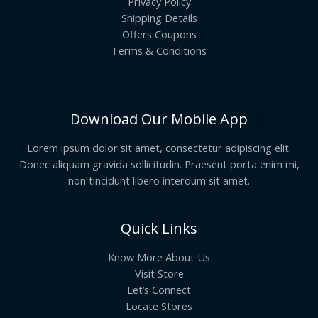
Privacy Policy
Shipping Details
Offers Coupons
Terms & Conditions
Download Our Mobile App
Lorem ipsum dolor sit amet, consectetur adipiscing elit.
Donec aliquam gravida sollicitudin. Praesent porta enim mi,
non tincidunt libero interdum sit amet.
Quick Links
Know More About Us
Visit Store
Let’s Connect
Locate Stores